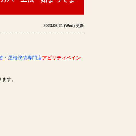
2023.06.21 (Wed) 更新
装・屋根塗装専門店
アビリティペイン
ります。