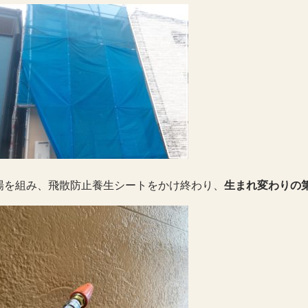
場を組み、飛散防止養生シートをかけ終わり、
生まれ変わりの