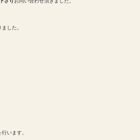
下さり
お問い合わせ頂きました。
りました。
を行います。