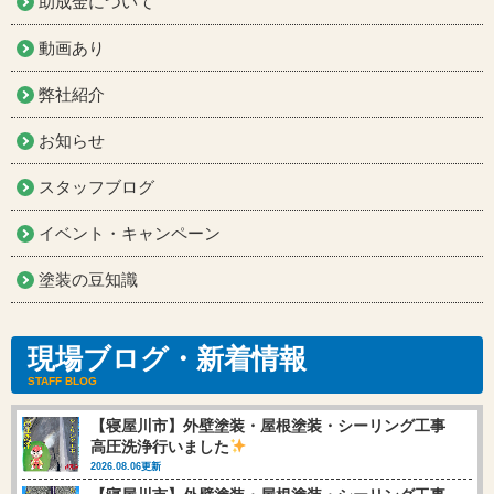
助成金について
動画あり
弊社紹介
お知らせ
スタッフブログ
イベント・キャンペーン
塗装の豆知識
現場ブログ・新着情報
STAFF BLOG
【寝屋川市】外壁塗装・屋根塗装・シーリング工事
高圧洗浄行いました
2026.08.06更新