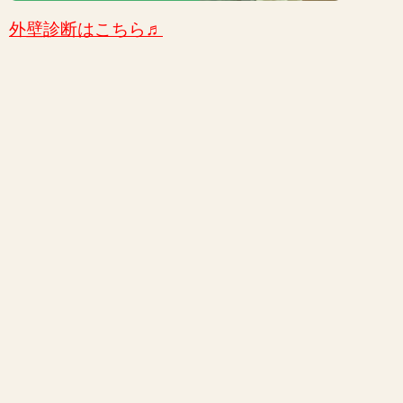
外壁診断はこちら♬