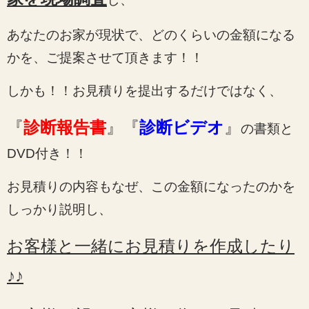
あなたのお家が現状で、どのくらいの金額になる
かを、ご提案させて頂きます！！
しかも！！お見積りを提出するだけではなく、
『
診断報告書
』『
診断ビデオ
』
の書類と
DVD付き！！
お見積りの内容もなぜ、この金額になったのかを
しっかり説明し、
お客様と一緒にお見積りを作成したり
♪♪