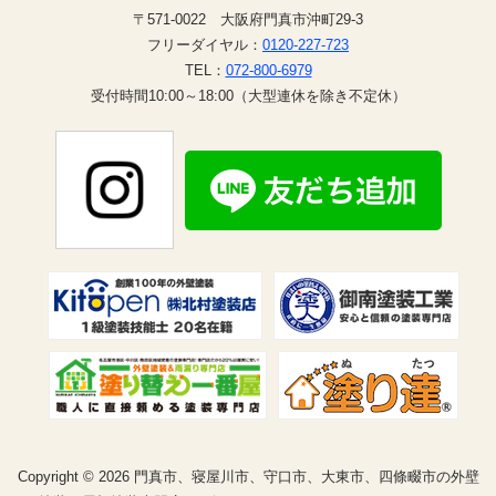
〒571-0022 大阪府門真市沖町29-3
フリーダイヤル：
0120-227-723
TEL：
072-800-6979
受付時間10:00～18:00（大型連休を除き不定休）
Copyright © 2026 門真市、寝屋川市、守口市、大東市、四條畷市の外壁