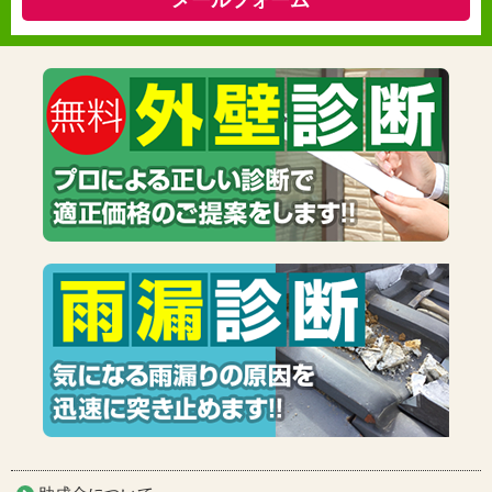
メールフォーム