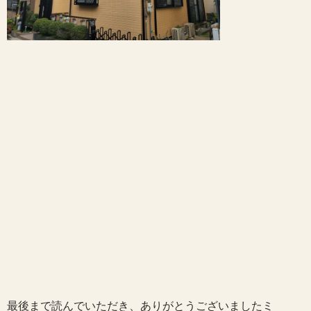
最後まで読んでいただき、ありがとうございましたミ