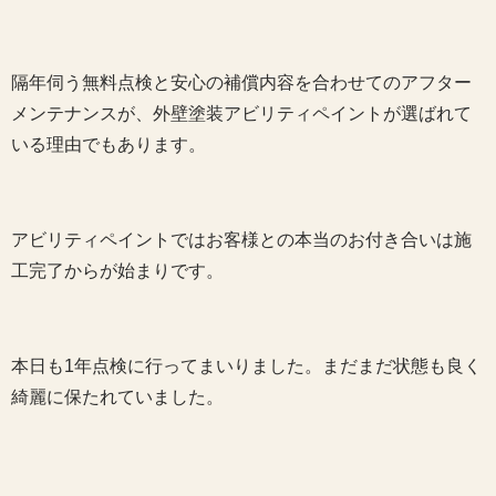
隔年伺う無料点検と安心の補償内容を合わせてのアフター
メンテナンスが、外壁塗装アビリティペイントが選ばれて
いる理由でもあります。
アビリティペイントではお客様との本当のお付き合いは施
工完了からが始まりです。
本日も1年点検に行ってまいりました。まだまだ状態も良く
綺麗に保たれていました。