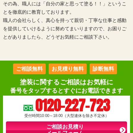
その為、職人には「自分の家と思って塗る！！」というこ
とを徹底的に教育しております。
職人の会社らしく、真心を持って親切・丁寧な仕事と感動
を提供していけるように努めてまいりますので、お困りご
とがありましたら、どうぞお気軽にご相談下さい。
ご相談無料
お見積り無料
診断無料
塗装に関するご相談はお気軽に
番号をタップするとすぐにお電話できます
0120-227-723
受付時間10:00～18:00（大型連休を除き不定休）
ご相談お見積り