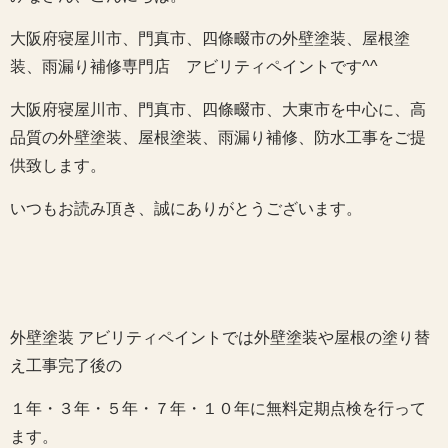
大阪府寝屋川市、門真市、四條畷市の外壁塗装、屋根塗
装、雨漏り補修専門店 アビリティペイントです^^
大阪府寝屋川市、門真市、四條畷市、大東市を中心に、高
品質の外壁塗装、屋根塗装、雨漏り補修、防水工事をご提
供致します。
いつもお読み頂き、誠にありがとうございます。
外壁塗装 アビリティペイントでは外壁塗装や屋根の塗り替
え工事完了後の
１年・３年・５年・７年・１０年に無料定期点検を行って
ます。