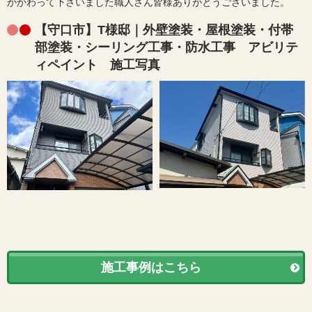
かかわって下さいました職人さん皆様ありがとうございました。
【守口市】T様邸｜外壁塗装・屋根塗装・付帯
部塗装・シーリング工事・防水工事 アビリテ
ィペイント 施工写真
施工事例はこちら