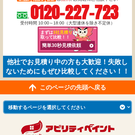
0120-227-723
受付時間 10:00～18:00（大型連休を除き不定休）
まずは
3社見積り
を
取って比較！！
簡単30秒見積依頼
他社でお見積り中の方も大歓迎！失敗し
ないためにもぜひ比較してください！！
このページの先頭へ戻る