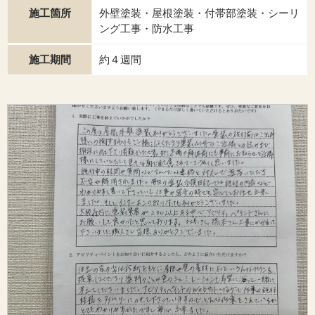
施工箇所
外壁塗装・屋根塗装・付帯部塗装・シーリ
ング工事・防水工事
施工期間
約４週間