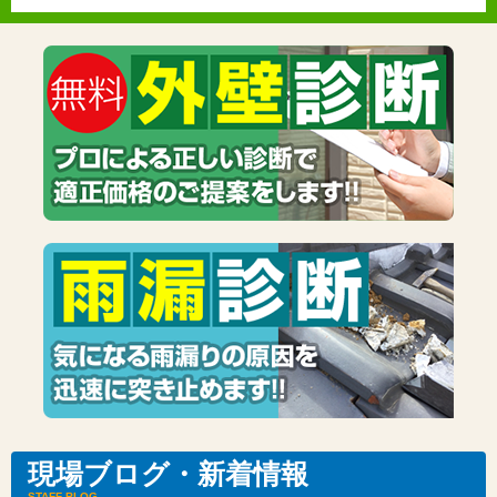
現場ブログ・新着情報
STAFF BLOG